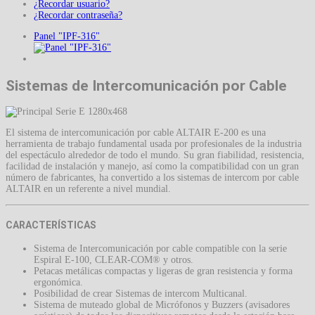
¿Recordar usuario?
¿Recordar contraseña?
Panel "IPF-316"
Sistemas de Intercomunicación por Cable
El sistema de intercomunicación por cable ALTAIR E-200 es una
herramienta de trabajo fundamental usada por profesionales de la industria
del espectáculo alrededor de todo el mundo. Su gran fiabilidad, resistencia,
facilidad de instalación y manejo, así como la compatibilidad con un gran
número de fabricantes, ha convertido a los sistemas de intercom por cable
ALTAIR en un referente a nivel mundial.
CARACTERÍSTICAS
Sistema de Intercomunicación por cable compatible con la serie
Espiral E-100, CLEAR-COM® y otros.
Petacas metálicas compactas y ligeras de gran resistencia y forma
ergonómica.
Posibilidad de crear Sistemas de intercom Multicanal.
Sistema de muteado global de Micrófonos y Buzzers (avisadores