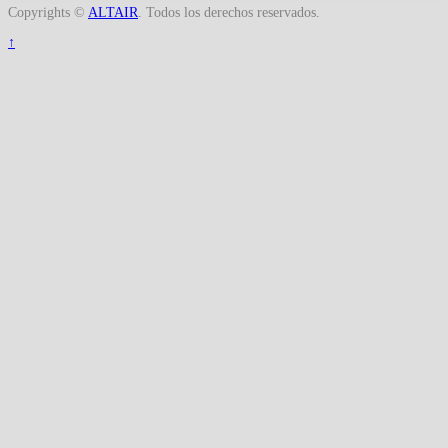
Copyrights ©
ALTAIR
. Todos los derechos reservados.
↑