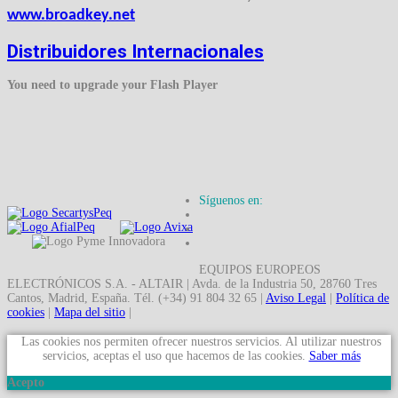
www.broadkey.net
Distribuidores Internacionales
You need to upgrade your Flash Player
Síguenos en:
EQUIPOS EUROPEOS
ELECTRÓNICOS S.A. - ALTAIR | Avda. de la Industria 50, 28760 Tres
Cantos, Madrid, España. Tél. (+34) 91 804 32 65 |
Aviso Legal
|
Política de
cookies
|
Mapa del sitio
|
Las cookies nos permiten ofrecer nuestros servicios. Al utilizar nuestros
servicios, aceptas el uso que hacemos de las cookies.
Saber más
Acepto