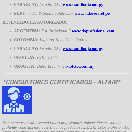
PARAGUAY:
Estudio DJ
//
www.estudiodj.com.py
PERÚ:
Video & Sound Solutions
//
www.videosound.pe
REVENDEDORES AUTORIZADOS
ARGENTINA:
DA Profesional
//
www.daprofesional.com
COLOMBIA:
Lighting Stage
(John Orduña)
PARAGUAY:
Estudio DJ
//
www.estudiodj.com.py
URUGUAY:
GHETEC
//
URUGUAY:
Detec Ltda.
//
www.detec.com.uy
*CONSULTORES CERTIFICADOS - ALTAIR*
Esta categoría está reservada para profesionales independientes con un
profundo conocimiento acerca de los productos ALTAIR. Estos profesionales